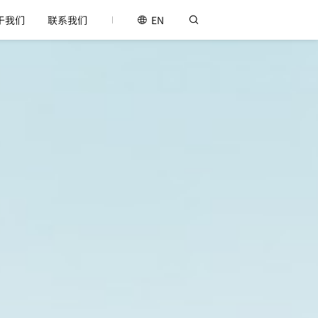
于我们
联系我们
EN