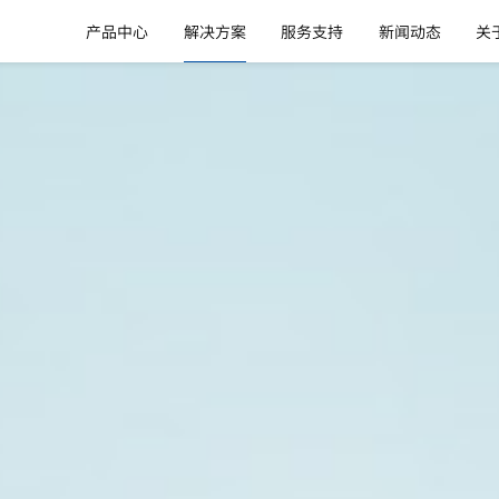
产品中心
解决方案
服务支持
新闻动态
关