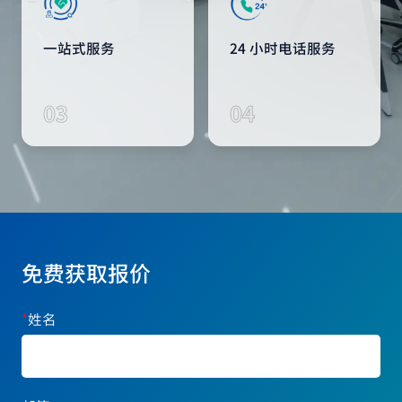
一站式服务
24 小时电话服务
03
04
免费获取报价
*
姓名