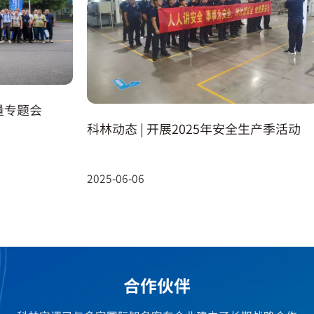
专题会
科林动态 | 开展2025年安全生产季活动
2025-06-06
合作伙伴