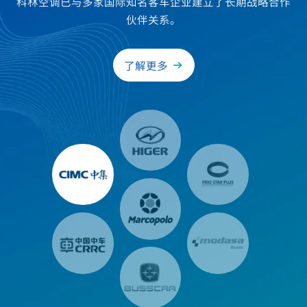
科林空调已与多家国际知名客车企业建立了长期战略合作
伙伴关系。
了解更多