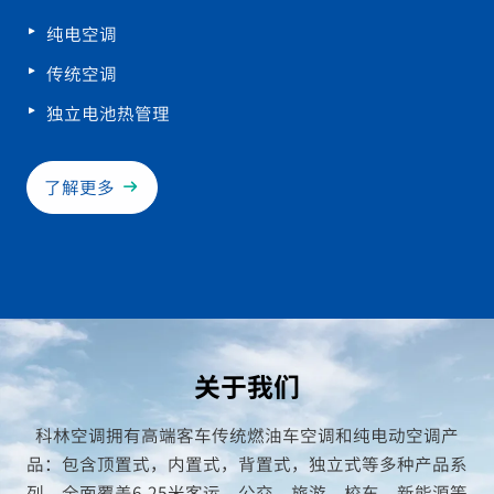
纯电空调
传统空调
独立电池热管理
了解更多
关于我们
科林空调拥有高端客车传统燃油车空调和纯电动空调产
品：包含顶置式，内置式，背置式，独立式等多种产品系
列，全面覆盖6-25米客运、公交、旅游、校车、新能源等