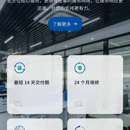
全方位贴心服务，更拥有密集的服务网络，让服务响应更
迅速，对您的支持更有力。
了解更多
最短 14 天交付期
24 个月保修
01
02