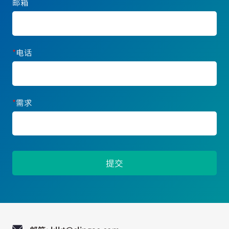
邮箱
*
电话
*
需求