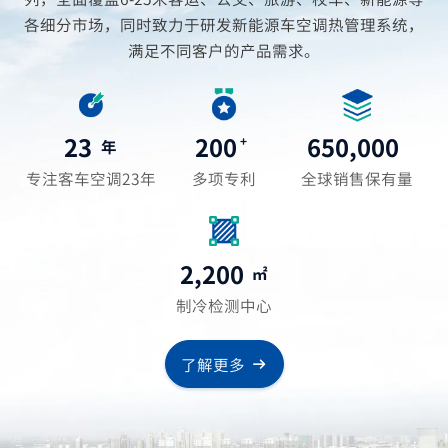
各细分市场，同时致力于研发新能源车空调热管理系统，
满足不同客户的产品需求。
23
200
650,000
+
年
专注客车空调23年
多项专利
全球销售保有量
2,200
㎡
制冷检测中心
了解更多