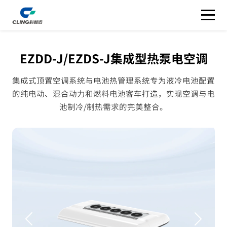
EZDD-J/EZDS-J集成型热泵电空调
集成式顶置空调系统与电池热管理系统专为液冷电池配置
的纯电动、混合动力和燃料电池客车打造，实现空调与电
池制冷/制热需求的完美整合。