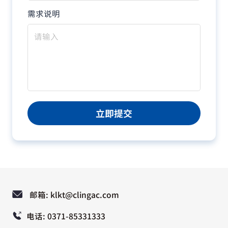
需求说明
立即提交
邮箱: klkt@clingac.com
电话: 0371-85331333