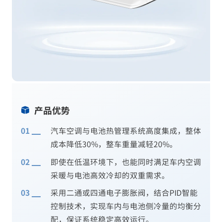
产品优势
汽车空调与电池热管理系统高度集成，整体
成本降低30%，整车重量减轻20%。
即使在低温环境下，也能同时满足车内空调
采暖与电池高效冷却的双重需求。
采用二通或四通电子膨胀阀，结合PID智能
控制技术，实现车内与电池侧冷量的均衡分
配，保证系统稳定高效运行。