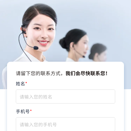
请留下您的联系方式，
我们会尽快联系您！
姓名
*
手机号
*