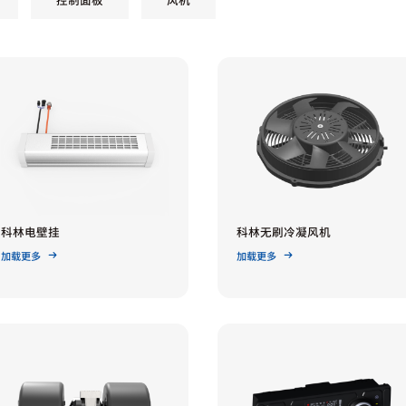
科林电壁挂
科林无刷冷凝风机
加载更多
加载更多