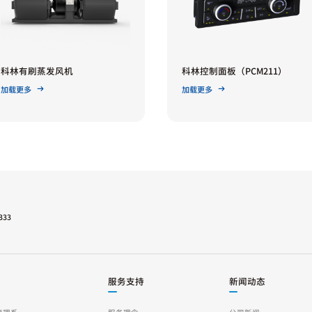
科林有刷蒸发风机
科林控制面板（PCM211）
加载更多
加载更多
333
服务支持
新闻动态