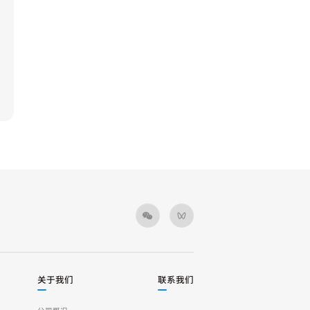
关于我们
联系我们