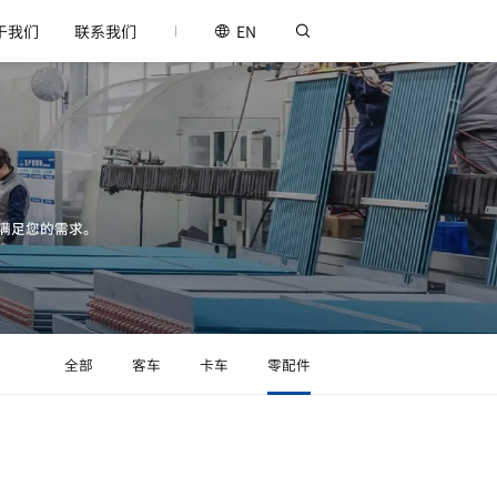
于我们
联系我们
EN
满足您的需求。
全部
客车
卡车
零配件