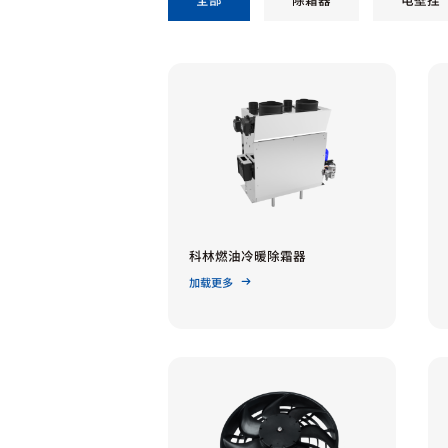
科林燃油冷暖除霜器
加载更多