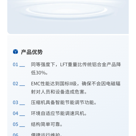
产品优势
同等强度下，LFT重量比传统铝合金产品降
低30%。
EMC性能达到国标II级，确保不会因电磁辐
射对人员和设备造成危害。
压缩机具备智能节能调节功能。
环境自适应节能调速风机。
结构简单可靠。
便捷运行维护。