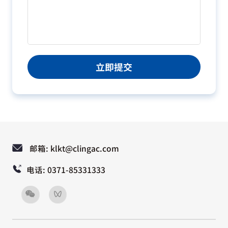
立即提交
邮箱: klkt@clingac.com
电话: 0371-85331333