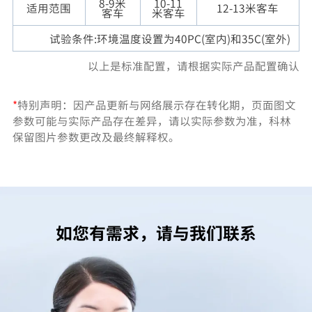
8-9米
10-11
适用范围
12-13米客车
客车
米客车
试验条件:环境温度设置为40PC(室内)和35C(室外)
以上是标准配置，请根据实际产品配置确认
*
特别声明：因产品更新与网络展示存在转化期，页面图文
参数可能与实际产品存在差异，请以实际参数为准，科林
保留图片参数更改及最终解释权。
如您有需求，请与我们联系