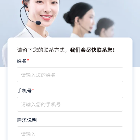
请留下您的联系方式，
我们会尽快联系您！
姓名
*
手机号
*
需求说明