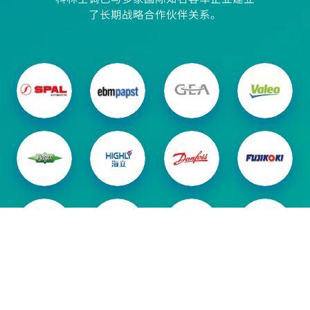
了长期战略合作伙伴关系。