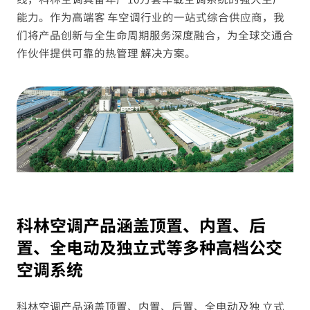
能力。作为高端客 车空调行业的一站式综合供应商，我
们将产品创新与全生命周期服务深度融合，为全球交通合
作伙伴提供可靠的热管理 解决方案。
科林空调产品涵盖顶置、内置、后
置、全电动及独立式等多种高档公交
空调系统
科林空调产品涵盖顶置、内置、后置、全电动及独 立式