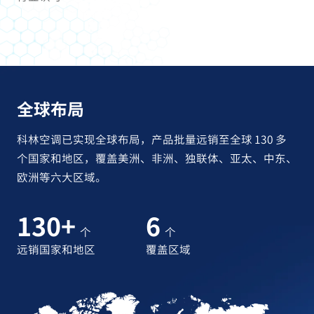
全球布局
科林空调已实现全球布局，产品批量远销至全球 130 多
个国家和地区，覆盖美洲、非洲、独联体、亚太、中东、
欧洲等六大区域。
130
+
6
个
个
远销国家和地区
覆盖区域