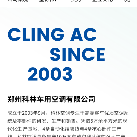
CLING AC
SINCE
2003
郑州科林车用空调有限公司
成立于2003年9月，科林空调专注于高端客车优质空调系
统及零部件的研发、生产和销售。凭借5万余平方米的现
代化生 产基地、4条自动化组装线与4条核心部件生产
线，科林空调具备年产10万套车载空调系统的强大生产