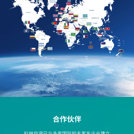
合作伙伴
科林空调已与多家国际知名客车企业建立