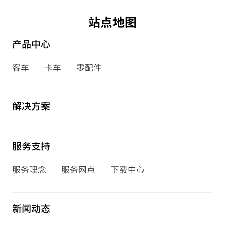
站点地图
产品中心
客车
卡车
零配件
解决方案
服务支持
服务理念
服务网点
下载中心
新闻动态