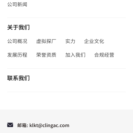
公司新闻
关于我们
公司概况
虚拟探厂
实力
企业文化
发展历程
荣誉资质
加入我们
合规经营
联系我们
邮箱: klkt@clingac.com