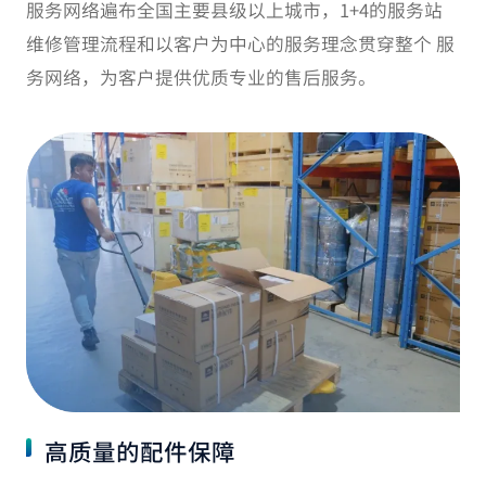
服务网络遍布全国主要县级以上城市，1+4的服务站
维修管理流程和以客户为中心的服务理念贯穿整个 服
务网络，为客户提供优质专业的售后服务。
高质量的配件保障