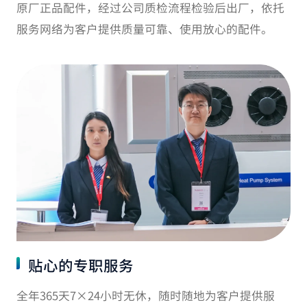
原厂正品配件，经过公司质检流程检验后出厂，依托
服务网络为客户提供质量可靠、使用放心的配件。
贴心的专职服务
全年365天7×24小时无休，随时随地为客户提供服