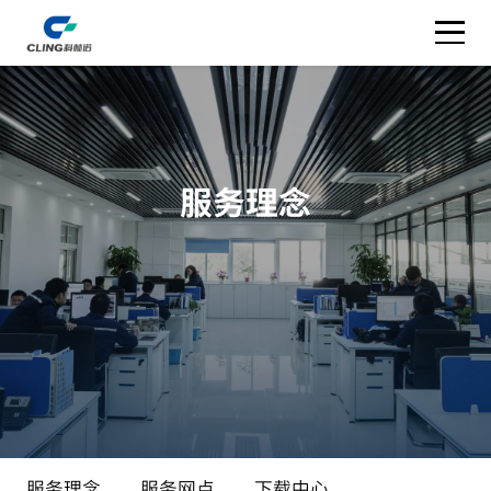
服务理念
服务理念
服务网点
下载中心