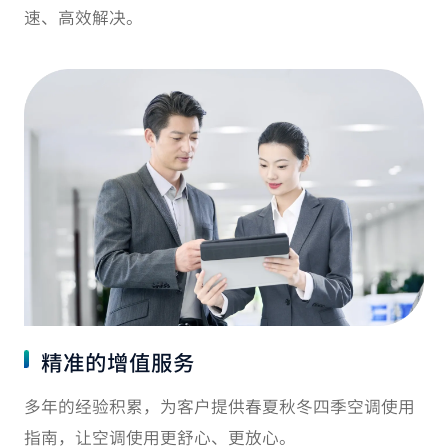
速、高效解决。
精准的增值服务
多年的经验积累，为客户提供春夏秋冬四季空调使用
指南，让空调使用更舒心、更放心。