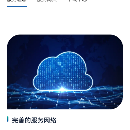
完善的服务网络