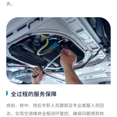
务。
全过程的服务保障
修前、修中、修后专职人员跟踪及专业客服人员回
访，实现空调维修全程闭环管控，确保问题得到快