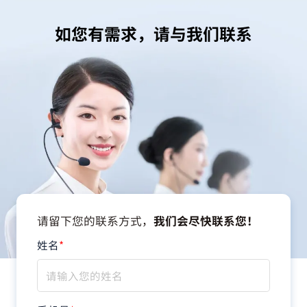
如您有需求，请与我们联系
请留下您的联系方式，
我们会尽快联系您！
姓名
*