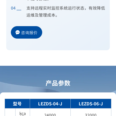
支持远程实时监控系统运行状态，有效降低
运维及管理成本。
咨询报价
产品参数
型号
LEZDS-04-J
LEZDS-06-J
kca
24000
32000