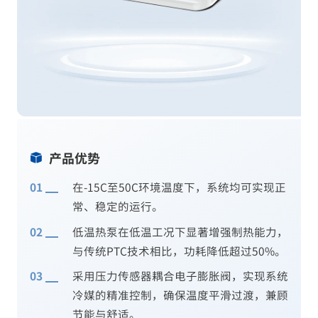
产品优势
在-15C至50C环境温度下，系统均可实现正
常、稳定的运行。
低温热泵在低温工况下显著增强制热能力，
与传统PTC技术相比，功耗降低超过50%。
采用压力传感器耦合电子膨胀阀，实现系统
冷媒的精准控制，确保温度平滑过渡，兼顾
节能与舒适。