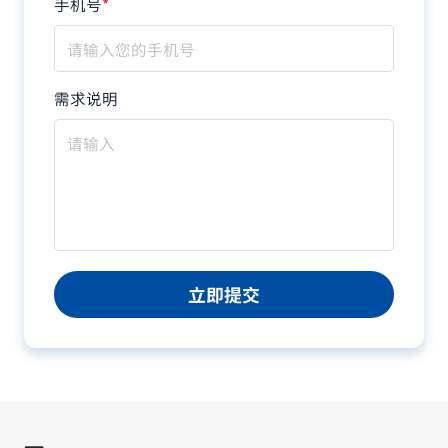
手机号
*
需求说明
立即提交