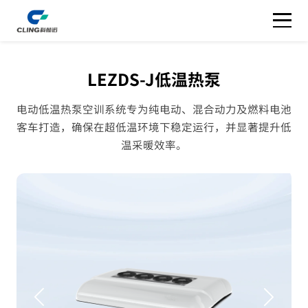
LEZDS-J低温热泵
电动低温热泵空训系统专为纯电动、混合动力及燃料电池
客车打造，确保在超低温环境下稳定运行，并显著提升低
温采暖效率。