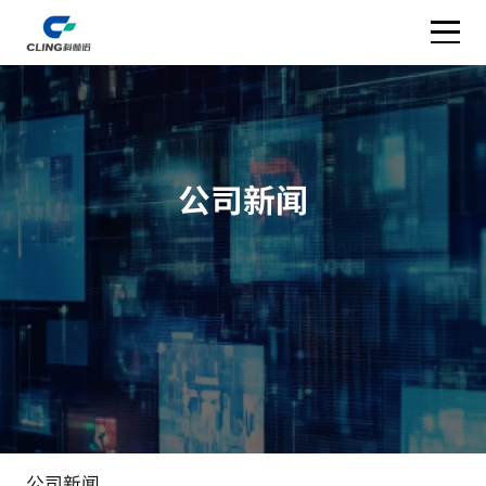
公司新闻
公司新闻