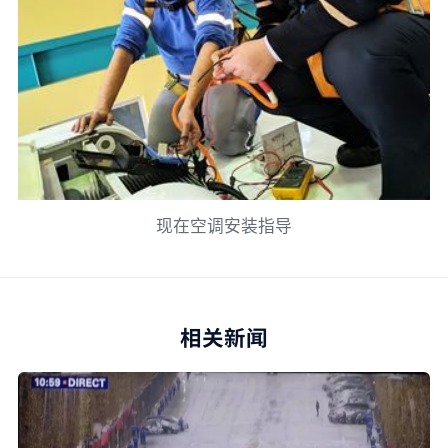
现在空调安装指导
相关新闻