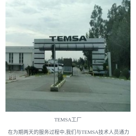
TEMSA工厂
在为期两天的服务过程中
,
我们与
TEMSA
技术人员通力