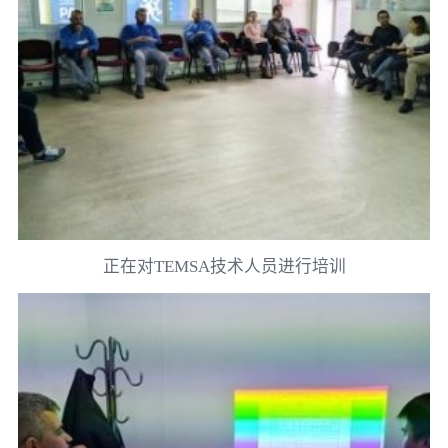
正在对TEMSA技术人员进行培训