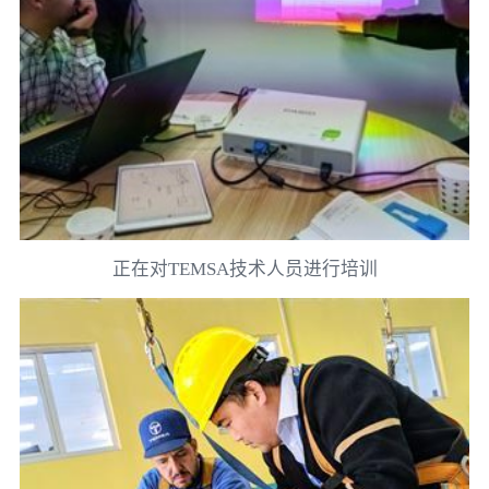
正在对TEMSA技术人员进行培训