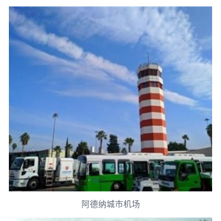
阿德纳城市机场