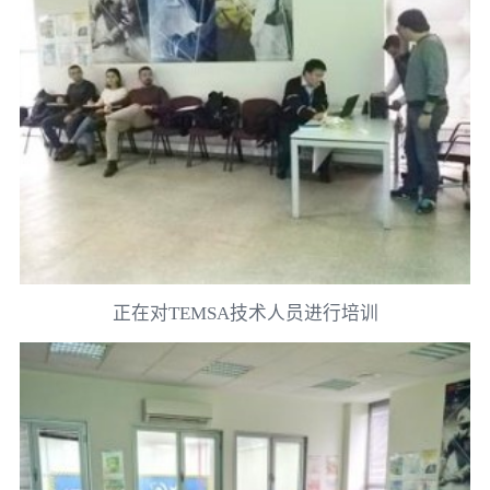
正在对TEMSA技术人员进行培训